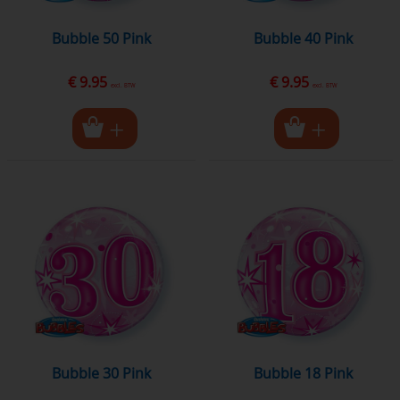
Bubble 50 Pink
Bubble 40 Pink
€ 9.95
€ 9.95
excl. BTW
excl. BTW
Bubble 30 Pink
Bubble 18 Pink