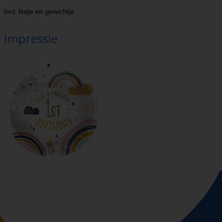
Incl. lintje en gewichtje
Impressie