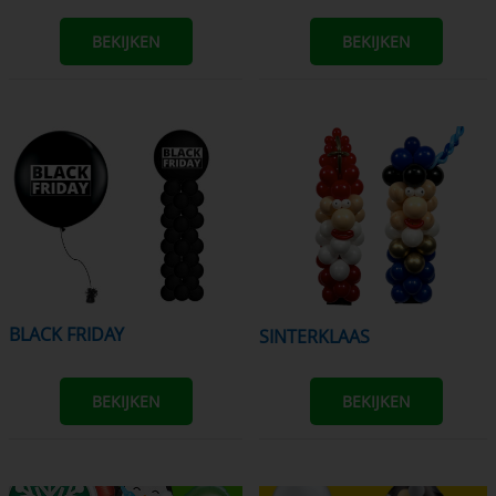
BEKIJKEN
BEKIJKEN
BLACK FRIDAY
SINTERKLAAS
BEKIJKEN
BEKIJKEN