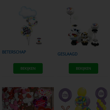
BETERSCHAP
GESLAAGD
BEKIJKEN
BEKIJKEN