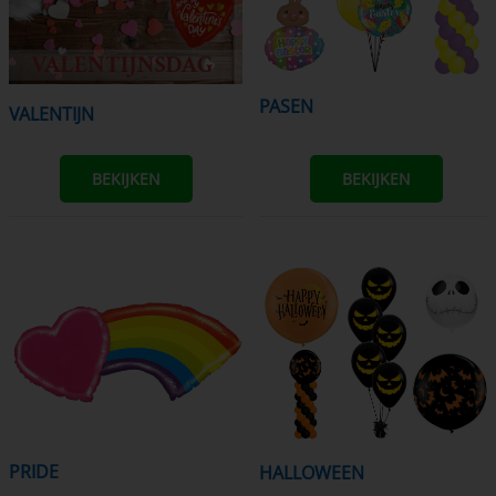
PASEN
VALENTIJN
BEKIJKEN
BEKIJKEN
PRIDE
HALLOWEEN