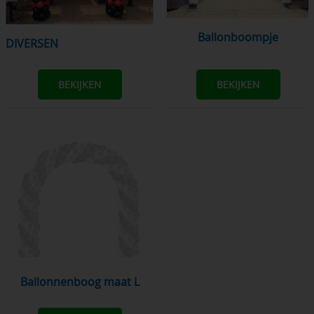
Ballonboompje
DIVERSEN
BEKIJKEN
BEKIJKEN
Ballonnenboog maat L