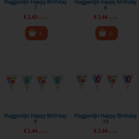
vlaggenlijn Happy Birthday
vlaggenlijn happy birthday
7
8
€ 2.43
€ 2.44
excl. BTW
excl. BTW
vlaggenlijn Happy Birthday
vlaggenlijn Happy Birthday
9
10
€ 2.44
€ 2.44
excl. BTW
excl. BTW