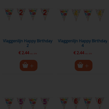
Vlaggenlijn Happy Birthday
vlaggenlijn Happy Birthday
2
4
€ 2.44
€ 2.44
excl. BTW
excl. BTW