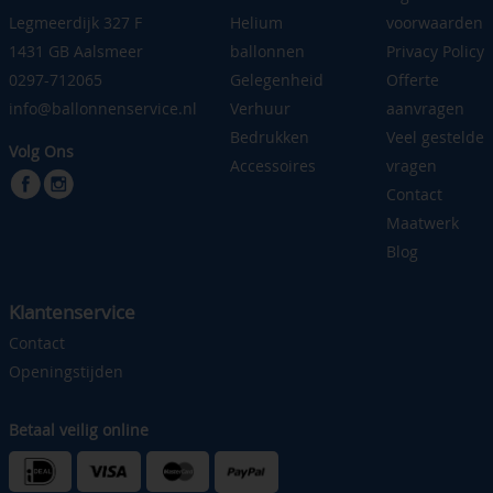
Legmeerdijk 327 F
Helium
voorwaarden
1431 GB Aalsmeer
ballonnen
Privacy Policy
0297-712065
Gelegenheid
Offerte
info@ballonnenservice.nl
Verhuur
aanvragen
Bedrukken
Veel gestelde
Volg Ons
Accessoires
vragen
Contact
Maatwerk
Blog
Klantenservice
Contact
Openingstijden
Betaal veilig online