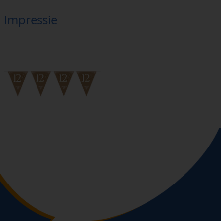
Impressie