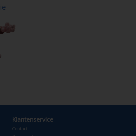
ie
Klantenservice
Contact