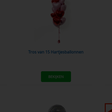
Tros van 15 Hartjesballonnen
BEKIJKEN