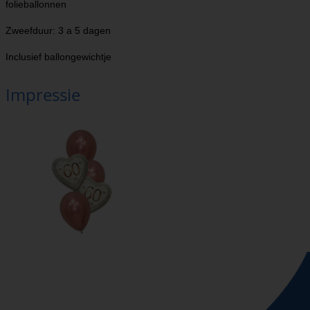
folieballonnen
Zweefduur: 3 a 5 dagen
Inclusief ballongewichtje
Impressie