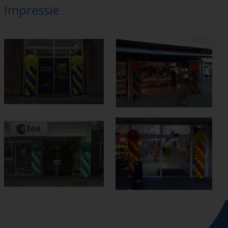
Impressie