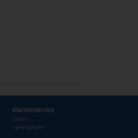
Klantenservice
Contact
Openingstijden