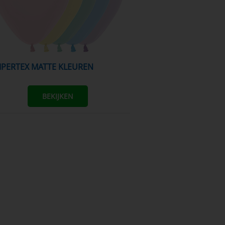
MPERTEX MATTE KLEUREN
BEKIJKEN