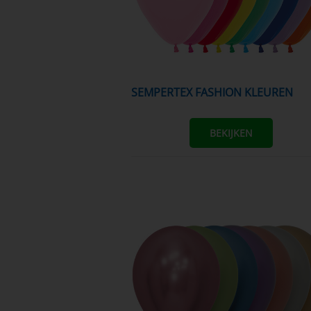
SEMPERTEX FASHION KLEUREN
BEKIJKEN