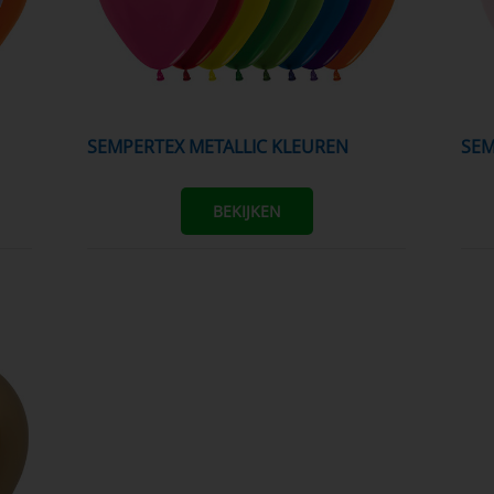
SEMPERTEX METALLIC KLEUREN
SE
BEKIJKEN