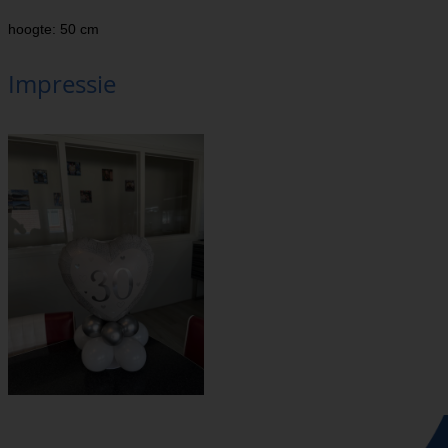
hoogte: 50 cm
Impressie