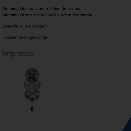
Afmeting latex ballonnen: 30cm doorsnede
Afmeting Orbz discoball-ballon: 40cm doorsnede
Zweefduur: 3 a 5 dagen
Inclusief ballongewichtje
Impressie