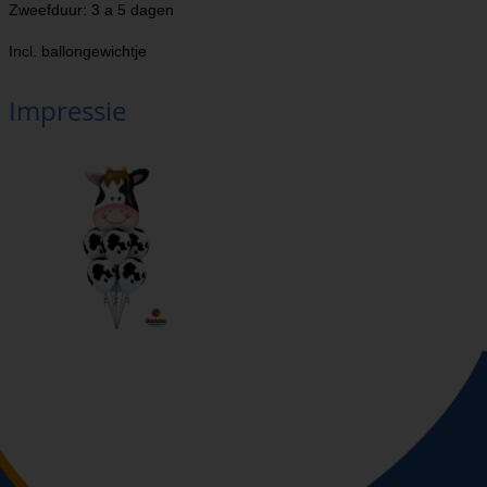
Zweefduur: 3 a 5 dagen
Incl. ballongewichtje
Impressie