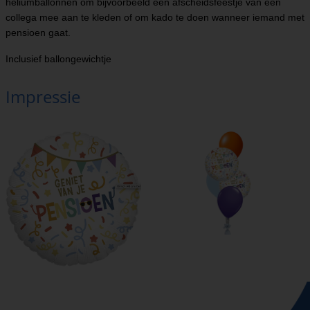
heliumballonnen om bijvoorbeeld een afscheidsfeestje van een
collega mee aan te kleden of om kado te doen wanneer iemand met
pensioen gaat.
Inclusief ballongewichtje
Impressie