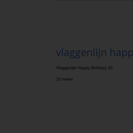
vlaggenlijn happ
Vlaggenlijn Happy Birthday 30
10 meter