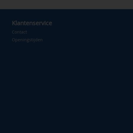
Klantenservice
Contact
Openingstijden