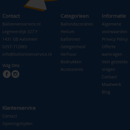
Contact
Categorieen
Informatie
Ballonnenservice.nl
Ballondecoraties
Algemene
Legmeerdijk 327 F
Helium
voorwaarden
1431 GB Aalsmeer
ballonnen
Privacy Policy
0297-712065
Gelegenheid
Offerte
info@ballonnenservice.nl
Verhuur
aanvragen
Bedrukken
Veel gestelde
Volg Ons
Accessoires
vragen
Contact
Maatwerk
Blog
Klantenservice
Contact
Openingstijden