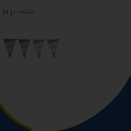
Impressie