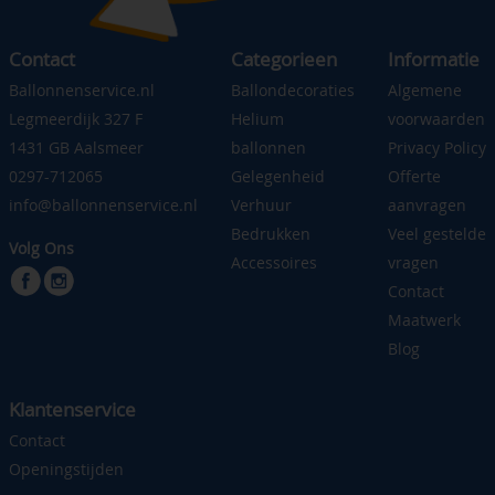
Contact
Categorieen
Informatie
Ballonnenservice.nl
Ballondecoraties
Algemene
Legmeerdijk 327 F
Helium
voorwaarden
1431 GB Aalsmeer
ballonnen
Privacy Policy
0297-712065
Gelegenheid
Offerte
info@ballonnenservice.nl
Verhuur
aanvragen
Bedrukken
Veel gestelde
Volg Ons
Accessoires
vragen
Contact
Maatwerk
Blog
Klantenservice
Contact
Openingstijden