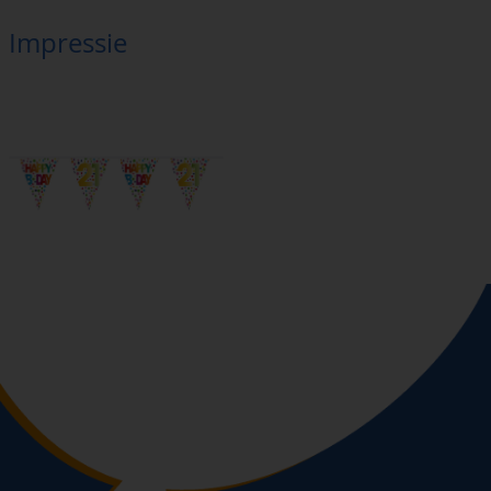
Impressie