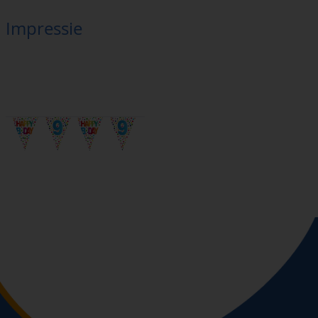
Impressie