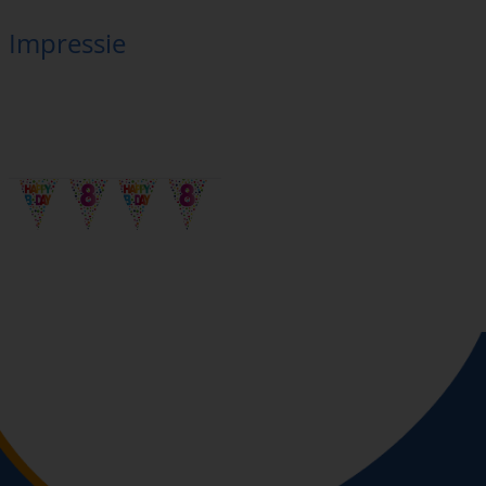
Impressie