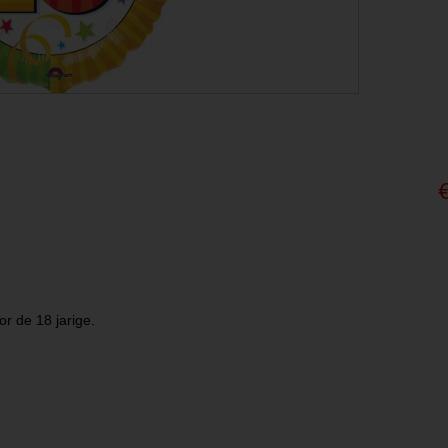
r de 18 jarige.