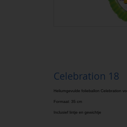
Celebration 18
Heliumgevulde folieballon Celebration voo
Formaat: 35 cm
Inclusief lintje en gewichtje