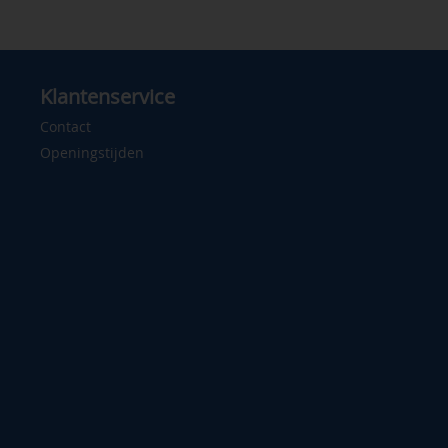
Klantenservice
Contact
Openingstijden