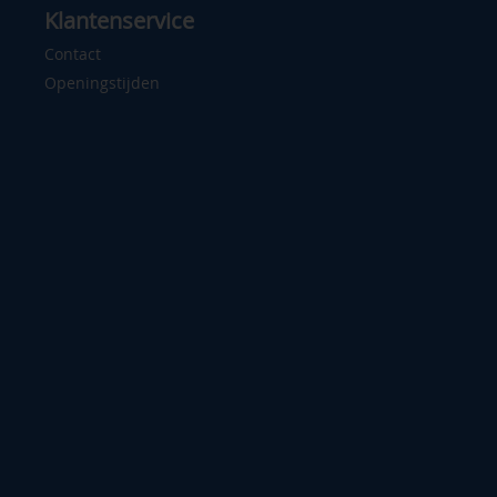
Klantenservice
Contact
Openingstijden