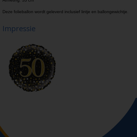
Afmeting: 35 cm
Deze folieballon wordt geleverd inclusief lintje en ballongewichtje.
Impressie