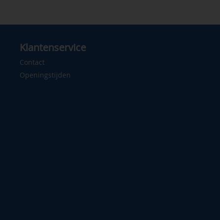
Klantenservice
Contact
Openingstijden