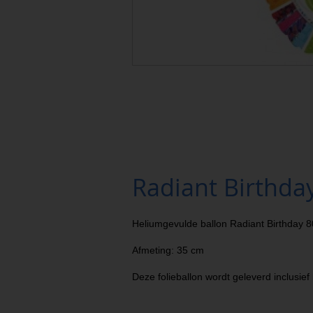
Radiant Birthda
Heliumgevulde ballon Radiant Birthday 8
Afmeting: 35 cm
Deze folieballon wordt geleverd inclusief 