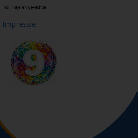
Incl. lintje en gewichtje
Impressie