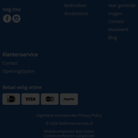
Bedrukken
Veel gestelde
Volg Ons
Accessoires
vragen
Contact
Maatwerk
Blog
Klantenservice
Contact
Openingstijden
Betaal veilig online
Algemene voorwaarden
Privacy Policy
© 2026 Ballonnenservice.nl
Webdevelopment door
Solvio
Cookievoorkeuren aanpassen