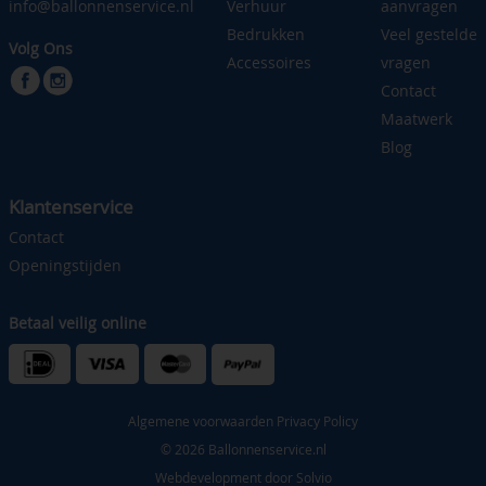
info@ballonnenservice.nl
Verhuur
aanvragen
Bedrukken
Veel gestelde
Volg Ons
Accessoires
vragen
Contact
Maatwerk
Blog
Klantenservice
Contact
Openingstijden
Betaal veilig online
Algemene voorwaarden
Privacy Policy
© 2026 Ballonnenservice.nl
Webdevelopment door
Solvio