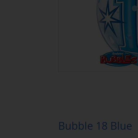
Bubble 18 Blue