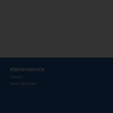
Klantenservice
Contact
Openingstijden