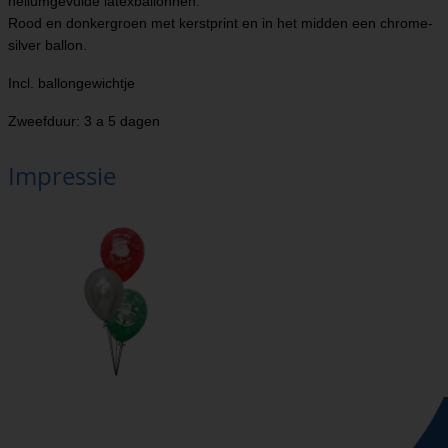
heliumgevulde latexballonnen.
Rood en donkergroen met kerstprint en in het midden een chrome-
silver ballon.
Incl. ballongewichtje
Zweefduur: 3 a 5 dagen
Impressie