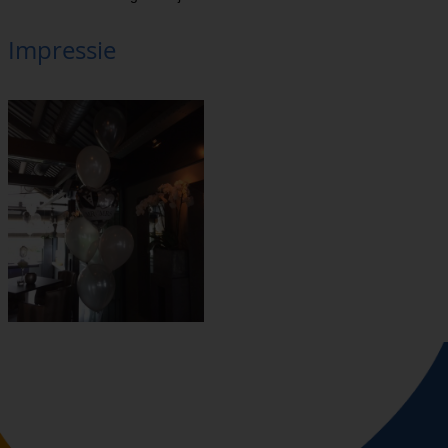
Impressie