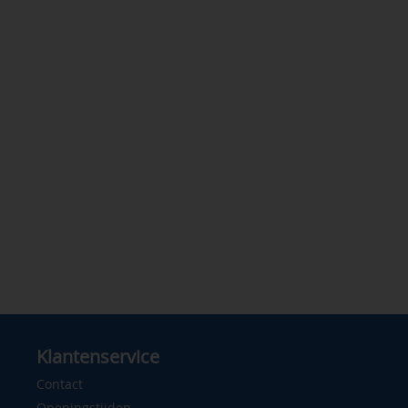
Klantenservice
Contact
Openingstijden