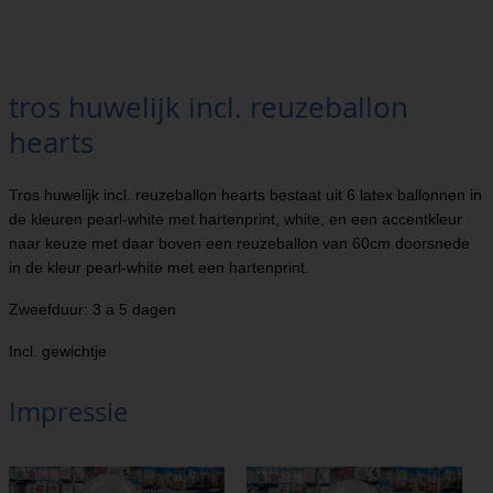
tros huwelijk incl. reuzeballon
hearts
Tros huwelijk incl. reuzeballon hearts bestaat uit 6 latex ballonnen in
de kleuren pearl-white met hartenprint, white, en een accentkleur
naar keuze met daar boven een reuzeballon van 60cm doorsnede
in de kleur pearl-white met een hartenprint.
Zweefduur: 3 a 5 dagen
Incl. gewichtje
Impressie