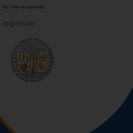
Incl. lintje en gewichtje
Impressie