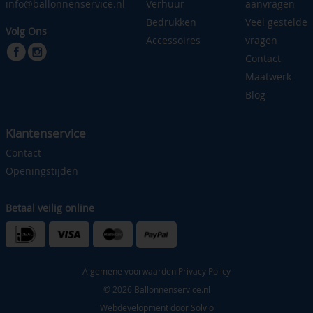
info@ballonnenservice.nl
Verhuur
aanvragen
Bedrukken
Veel gestelde
Volg Ons
Accessoires
vragen
Contact
Maatwerk
Blog
Klantenservice
Contact
Openingstijden
Betaal veilig online
Algemene voorwaarden
Privacy Policy
© 2026 Ballonnenservice.nl
Webdevelopment door
Solvio