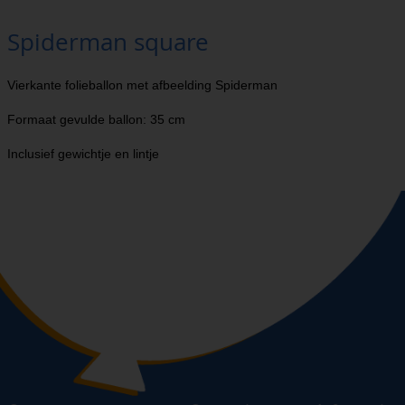
Spiderman square
Vierkante folieballon met afbeelding Spiderman
Formaat gevulde ballon: 35 cm
Inclusief gewichtje en lintje