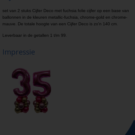
set van 2 stuks Cijfer Deco met fuchsia folie cijfer op een base van
ballonnen in de kleuren metallic-fuchsia, chrome-gold en chrome-
mauve. De totale hoogte van een Cijfer Deco is zo'n 140 cm.
Leverbaar in de getallen 1 t/m 99.
Impressie