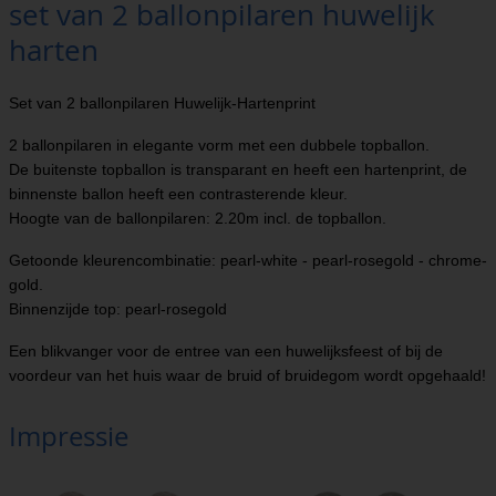
set van 2 ballonpilaren huwelijk
harten
Set van 2 ballonpilaren Huwelijk-Hartenprint
2 ballonpilaren in elegante vorm met een dubbele topballon.
De buitenste topballon is transparant en heeft een hartenprint, de
binnenste ballon heeft een contrasterende kleur.
Hoogte van de ballonpilaren: 2.20m incl. de topballon.
Getoonde kleurencombinatie: pearl-white - pearl-rosegold - chrome-
gold.
Binnenzijde top: pearl-rosegold
Een blikvanger voor de entree van een huwelijksfeest of bij de
voordeur van het huis waar de bruid of bruidegom wordt opgehaald!
Impressie