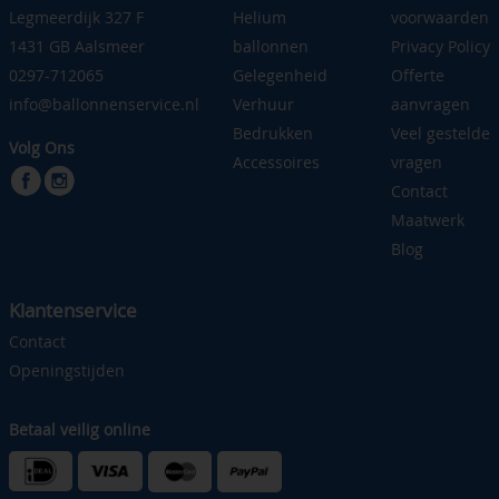
Legmeerdijk 327 F
Helium
voorwaarden
1431 GB Aalsmeer
ballonnen
Privacy Policy
0297-712065
Gelegenheid
Offerte
info@ballonnenservice.nl
Verhuur
aanvragen
Bedrukken
Veel gestelde
Volg Ons
Accessoires
vragen
Contact
Maatwerk
Blog
Klantenservice
Contact
Openingstijden
Betaal veilig online