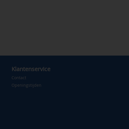
Klantenservice
Contact
Openingstijden