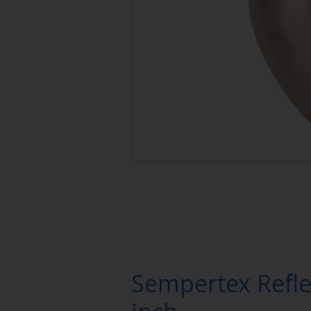
Sempertex Refl