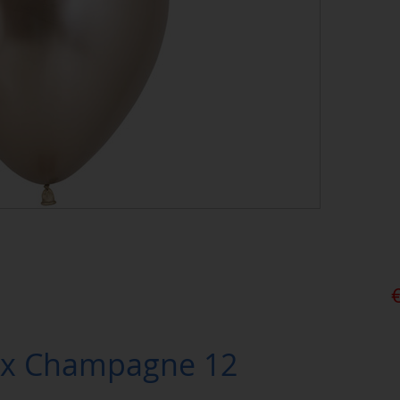
ex Champagne 12