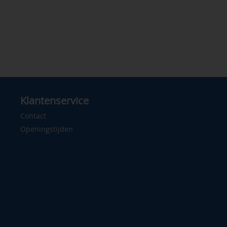
Klantenservice
Contact
Openingstijden