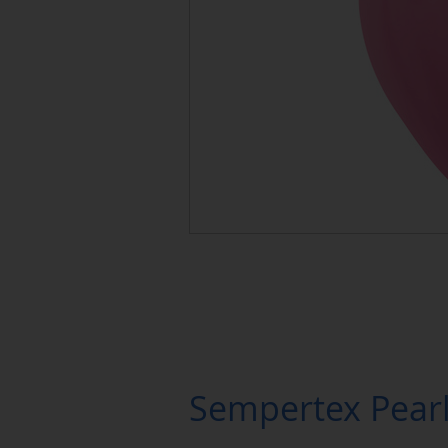
Sempertex Pearl