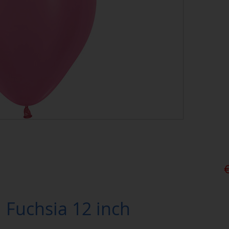
 Fuchsia 12 inch