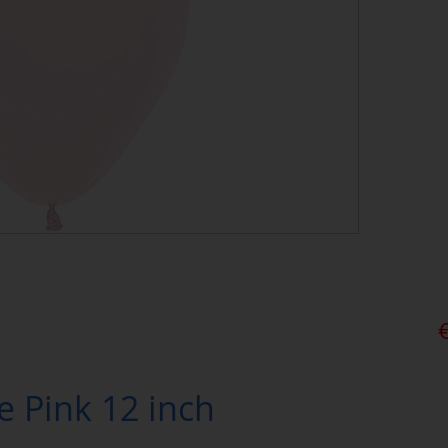
 Pink 12 inch