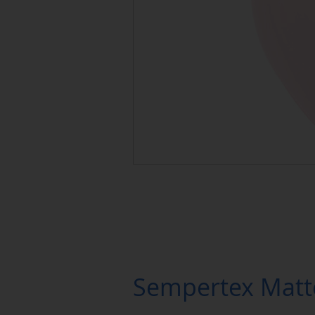
Sempertex Matte