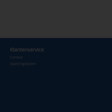
Klantenservice
Contact
Openingstijden