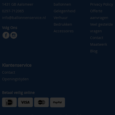
1431 GB Aalsmeer
ballonnen
Privacy Policy
0297-712065
Gelegenheid
Offerte
info@ballonnenservice.nl
Verhuur
aanvragen
Bedrukken
Veel gestelde
Volg Ons
Accessoires
vragen
Contact
Maatwerk
Blog
Klantenservice
Contact
Openingstijden
Betaal veilig online