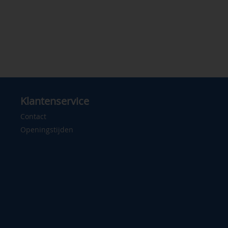
Klantenservice
Contact
Openingstijden