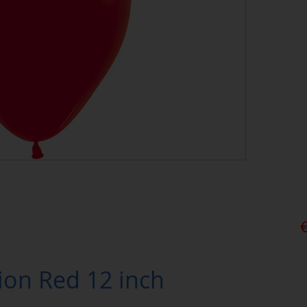
on Red 12 inch