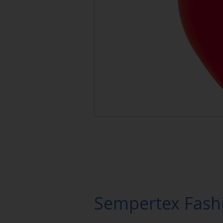
Sempertex Fashi