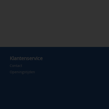
Klantenservice
Contact
Openingstijden