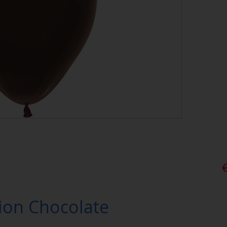
ion Chocolate