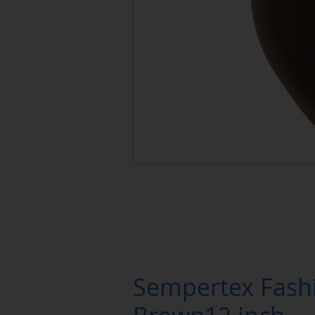
Sempertex Fash