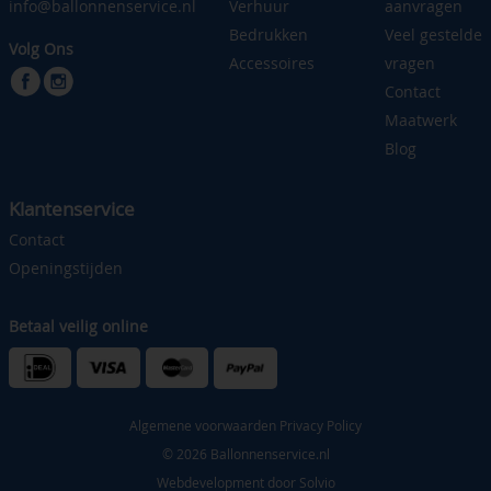
info@ballonnenservice.nl
Verhuur
aanvragen
Bedrukken
Veel gestelde
Volg Ons
Accessoires
vragen
Contact
Maatwerk
Blog
Klantenservice
Contact
Openingstijden
Betaal veilig online
Algemene voorwaarden
Privacy Policy
© 2026 Ballonnenservice.nl
Webdevelopment door
Solvio