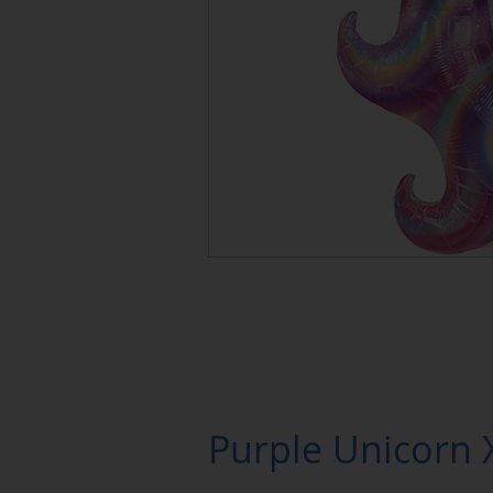
Purple Unicorn 