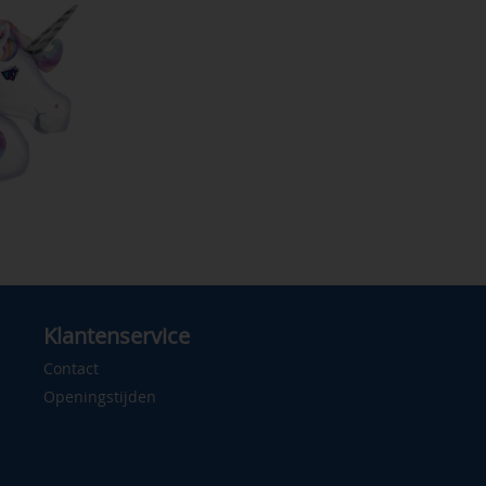
Klantenservice
Contact
Openingstijden