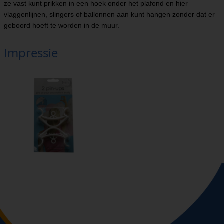
ze vast kunt prikken in een hoek onder het plafond en hier
vlaggenlijnen, slingers of ballonnen aan kunt hangen zonder dat er
geboord hoeft te worden in de muur.
Impressie