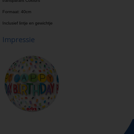
transparant Colours
Formaat: 40cm
Inclusief lintje en gewichtje
Impressie