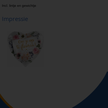
Incl. lintje en gewichtje
Impressie