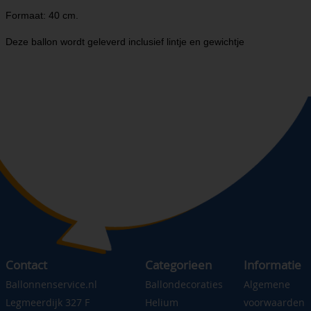
Formaat: 40 cm.
Deze ballon wordt geleverd inclusief lintje en gewichtje
Contact
Categorieen
Informatie
Ballonnenservice.nl
Ballondecoraties
Algemene
Legmeerdijk 327 F
Helium
voorwaarden