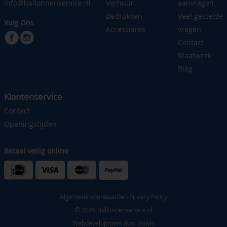
info@ballonnenservice.nl
Verhuur
aanvragen
Bedrukken
Veel gestelde
Volg Ons
Accessoires
vragen
Contact
Maatwerk
Blog
Klantenservice
Contact
Openingstijden
Betaal veilig online
Algemene voorwaarden
Privacy Policy
© 2026 Ballonnenservice.nl
Webdevelopment door
Solvio