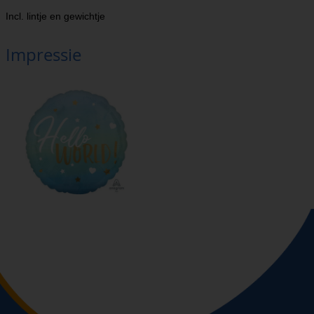
Incl. lintje en gewichtje
Impressie